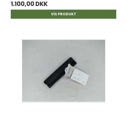
1.100,00 DKK
VIS PRODUKT