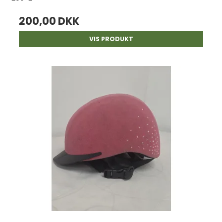
200,00 DKK
VIS PRODUKT