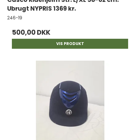
Ubrugt NYPRIS 1369 kr.
246-19
500,00 DKK
VIS PRODUKT