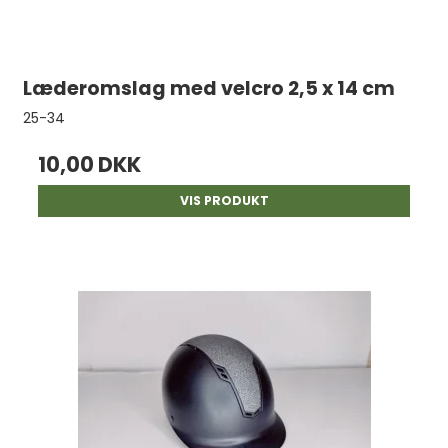
Læderomslag med velcro 2,5 x 14 cm
25-34
10,00 DKK
VIS PRODUKT