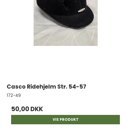
Casco Ridehjelm Str. 54-57
172-49
50,00 DKK
VIS PRODUKT