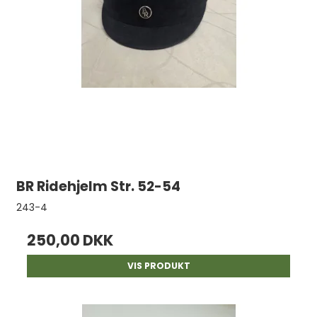
BR Ridehjelm Str. 52-54
243-4
250,00 DKK
VIS PRODUKT