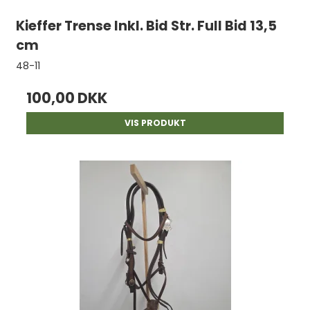
Kieffer Trense Inkl. Bid Str. Full Bid 13,5
cm
48-11
100,00 DKK
VIS PRODUKT