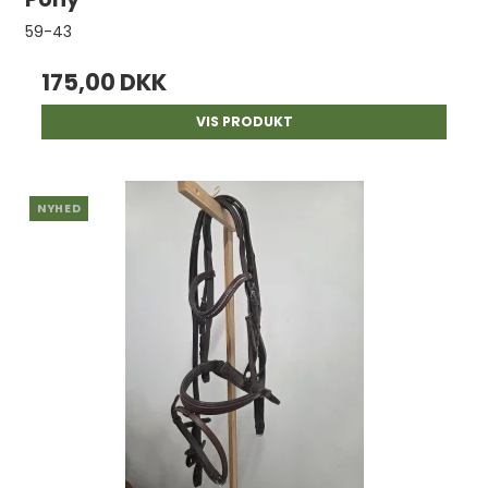
59-43
175,00 DKK
VIS PRODUKT
NYHED