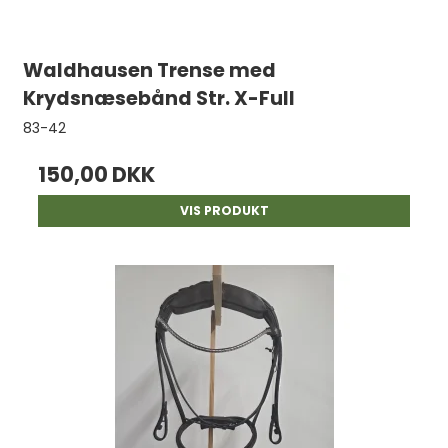
Waldhausen Trense med
Krydsnæsebånd Str. X-Full
83-42
150,00 DKK
VIS PRODUKT