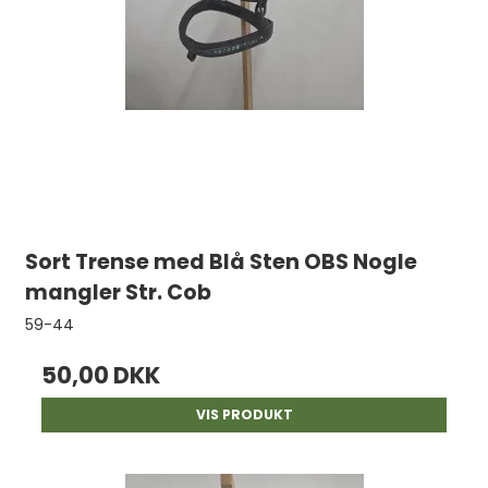
Sort Trense med Blå Sten OBS Nogle
mangler Str. Cob
59-44
50,00 DKK
VIS PRODUKT