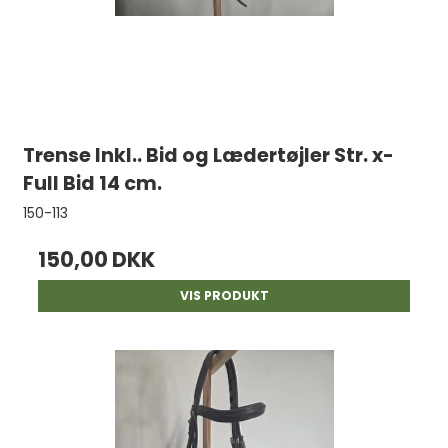
Trense Inkl.. Bid og Lædertøjler Str. x-
Full Bid 14 cm.
150-113
150,00 DKK
VIS PRODUKT