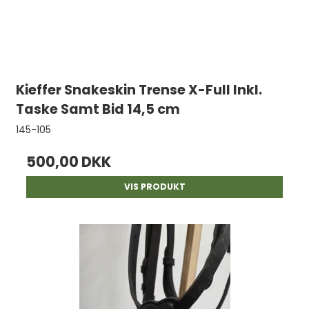
Kieffer Snakeskin Trense X-Full Inkl.
Taske Samt Bid 14,5 cm
145-105
500,00 DKK
VIS PRODUKT