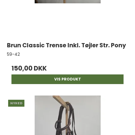
Brun Classic Trense Inkl. Tøjler Str. Pony
59-42
150,00 DKK
VIS PRODUKT
NYHED