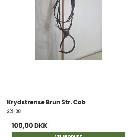
Krydstrense Brun Str. Cob
221-38
100,00 DKK
VIS PRODUKT