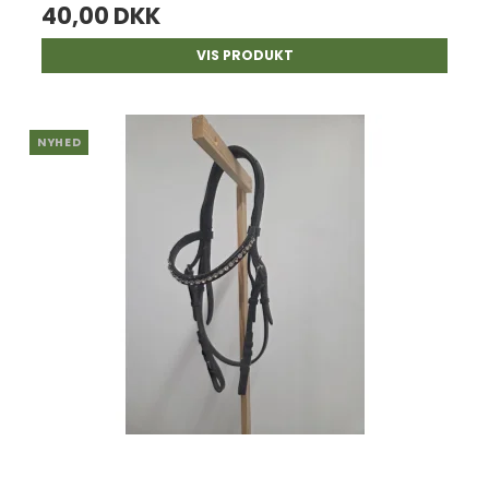
40,00 DKK
VIS PRODUKT
NYHED