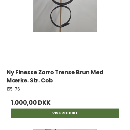
Ny Finesse Zorro Trense Brun Med
Mærke. Str. Cob
155-76
1.000,00 DKK
VIS PRODUKT