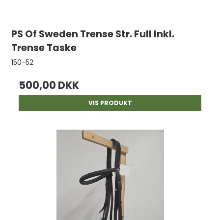
PS Of Sweden Trense Str. Full Inkl.
Trense Taske
150-52
500,00 DKK
VIS PRODUKT