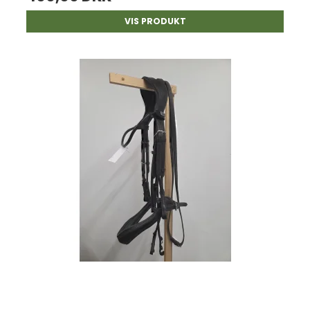
VIS PRODUKT