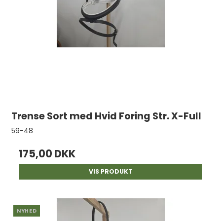
Trense Sort med Hvid Foring Str. X-Full
59-48
175,00 DKK
VIS PRODUKT
NYHED