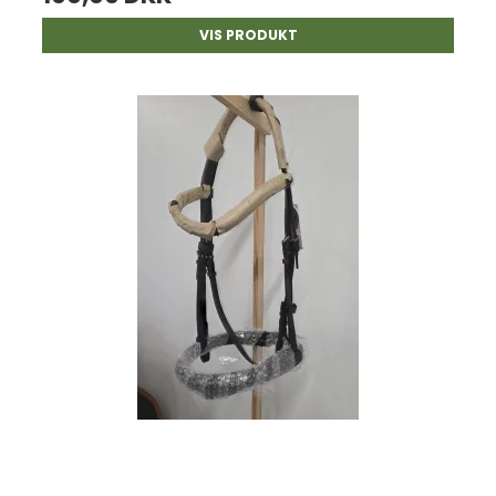
VIS PRODUKT