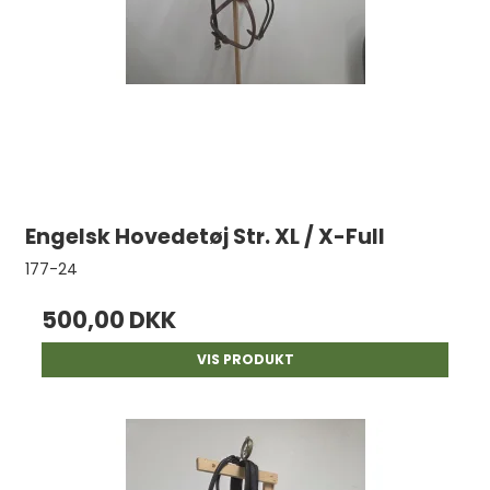
Engelsk Hovedetøj Str. XL / X-Full
177-24
500,00 DKK
VIS PRODUKT