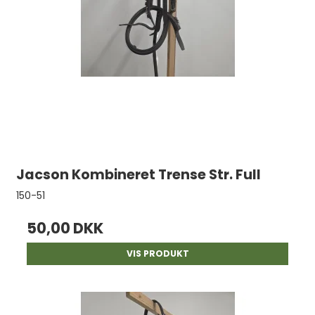
Jacson Kombineret Trense Str. Full
150-51
50,00 DKK
VIS PRODUKT