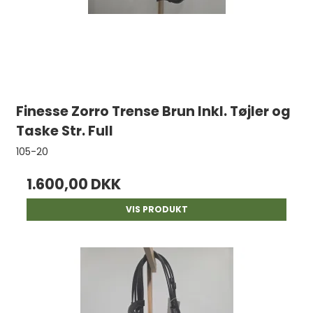
Finesse Zorro Trense Brun Inkl. Tøjler og
Taske Str. Full
105-20
1.600,00 DKK
VIS PRODUKT