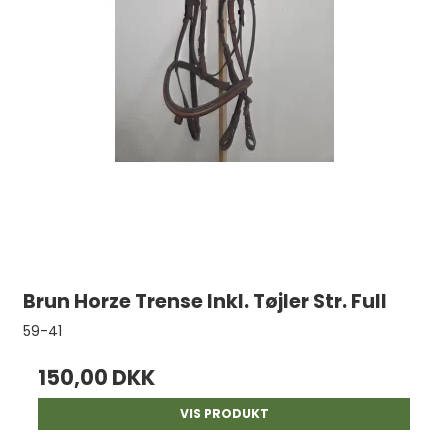
Brun Horze Trense Inkl. Tøjler Str. Full
59-41
150,00 DKK
VIS PRODUKT