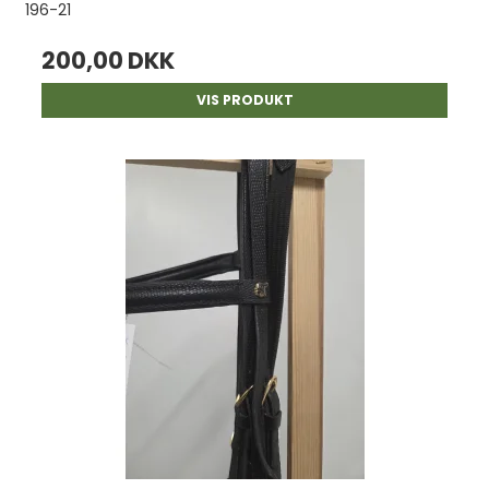
196-21
200,00 DKK
VIS PRODUKT