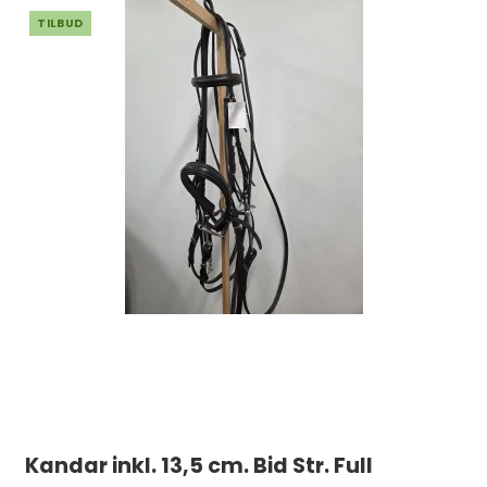
TILBUD
Kandar inkl. 13,5 cm. Bid Str. Full