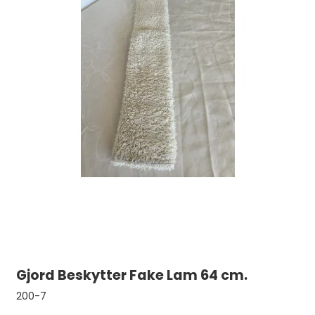
Gjord Beskytter Fake Lam 64 cm.
200-7