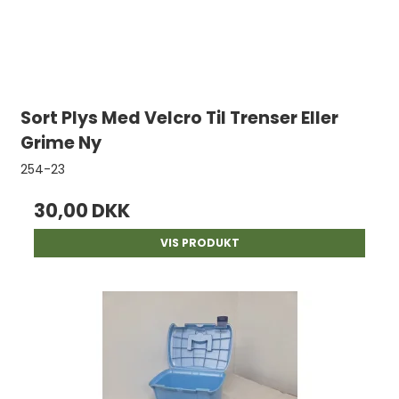
Sort Plys Med Velcro Til Trenser Eller
Grime Ny
254-23
30,00 DKK
VIS PRODUKT