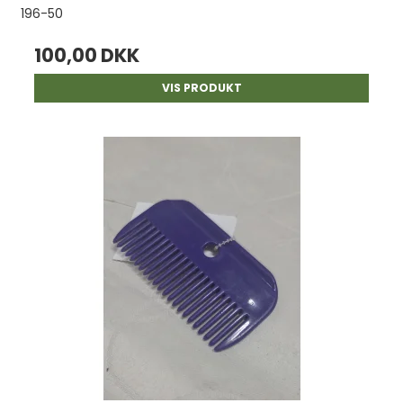
196-50
100,00 DKK
VIS PRODUKT