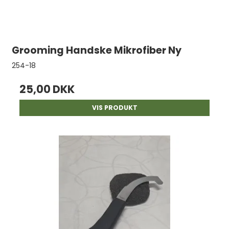
Grooming Handske Mikrofiber Ny
254-18
25,00 DKK
VIS PRODUKT