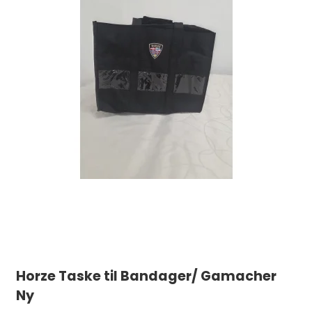
Horze Taske til Bandager/ Gamacher
Ny