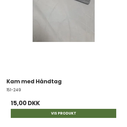
Kam med Håndtag
151-249
15,00 DKK
VIS PRODUKT