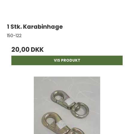
1 Stk. Karabinhage
150-122
20,00 DKK
VIS PRODUKT