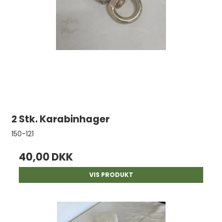
2 Stk. Karabinhager
150-121
40,00 DKK
VIS PRODUKT