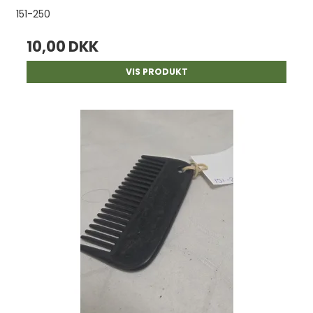
151-250
10,00 DKK
VIS PRODUKT