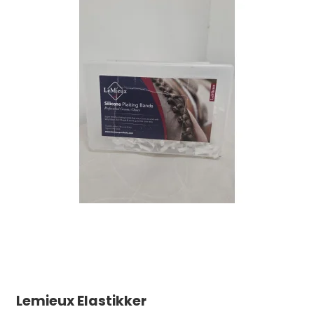
Lemieux Elastikker