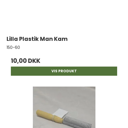
Lilla Plastik Man Kam
150-60
10,00 DKK
VIS PRODUKT