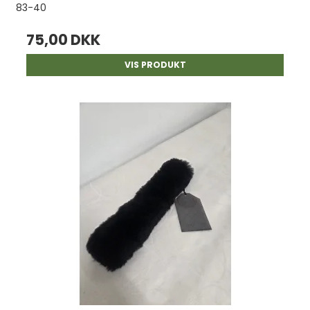
83-40
75,00 DKK
VIS PRODUKT