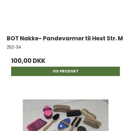
BOT Nakke- Pandevarmer til Hest Str. M
252-34
100,00 DKK
VIS PRODUKT