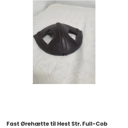
Fast Ørehætte til Hest Str. Full-Cob