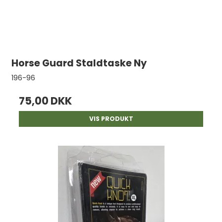
Horse Guard Staldtaske Ny
196-96
75,00 DKK
VIS PRODUKT