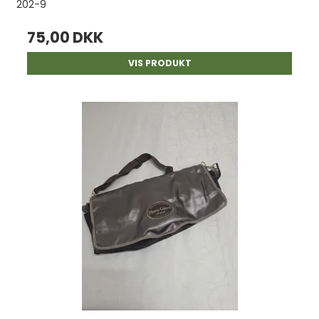
202-9
75,00 DKK
VIS PRODUKT