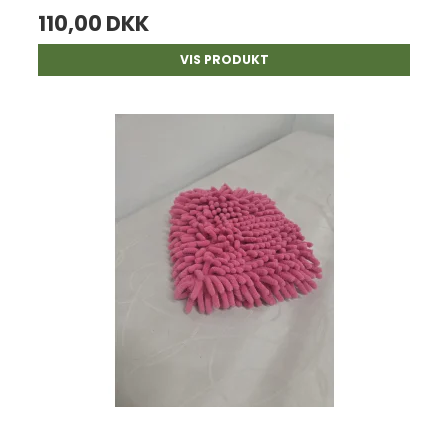
110,00 DKK
VIS PRODUKT