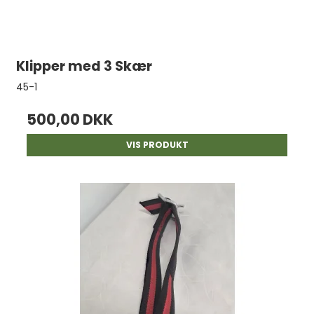
Klipper med 3 Skær
45-1
500,00 DKK
VIS PRODUKT