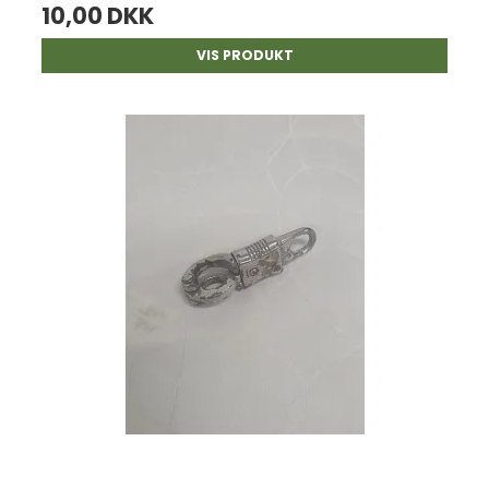
10,00 DKK
VIS PRODUKT