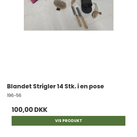
Blandet Strigler 14 Stk. i en pose
196-56
100,00 DKK
VIS PRODUKT