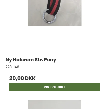
Ny Halsrem Str. Pony
228-146
20,00 DKK
VIS PRODUKT