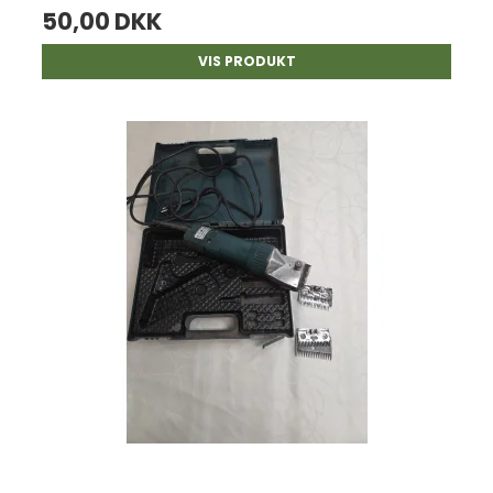
50,00 DKK
VIS PRODUKT