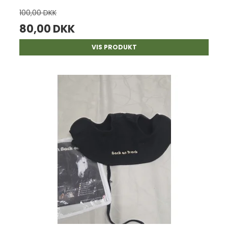
100,00 DKK
80,00 DKK
VIS PRODUKT