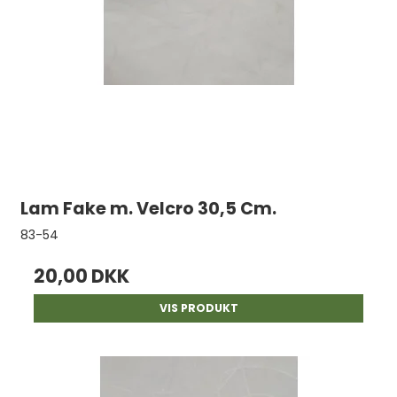
Lam Fake m. Velcro 30,5 Cm.
83-54
20,00 DKK
VIS PRODUKT