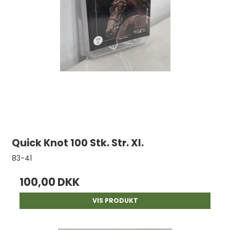
Quick Knot 100 Stk. Str. Xl.
83-41
100,00 DKK
VIS PRODUKT