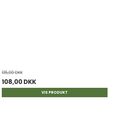
135,00 DKK
108,00 DKK
VIS PRODUKT