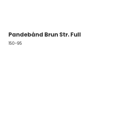
Pandebånd Brun Str. Full
150-95