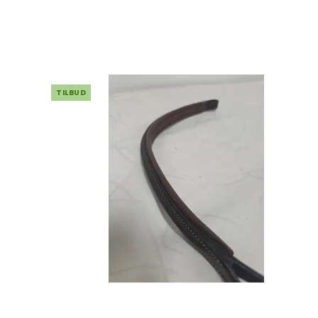
TILBUD