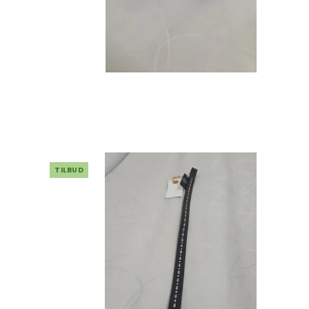
TILBUD