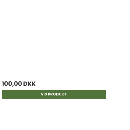
100,00 DKK
VIS PRODUKT