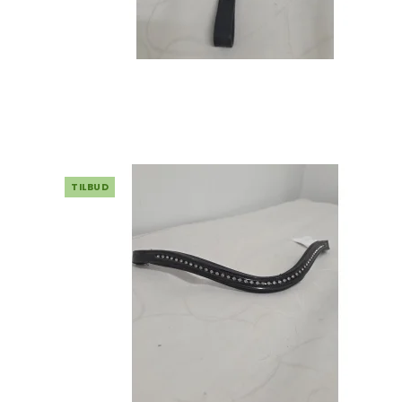
TILBUD