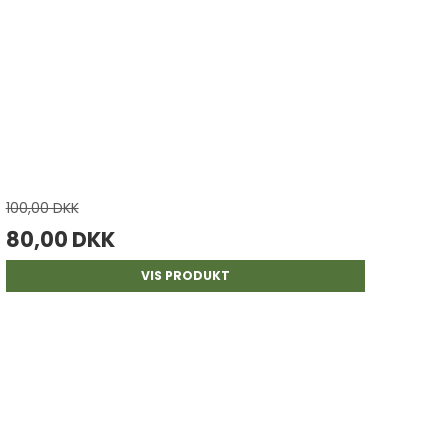
100,00 DKK
80,00 DKK
VIS PRODUKT