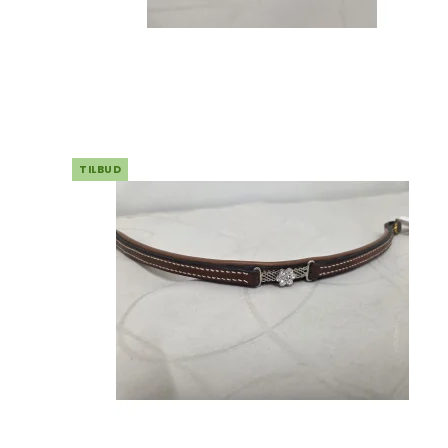
TILBUD