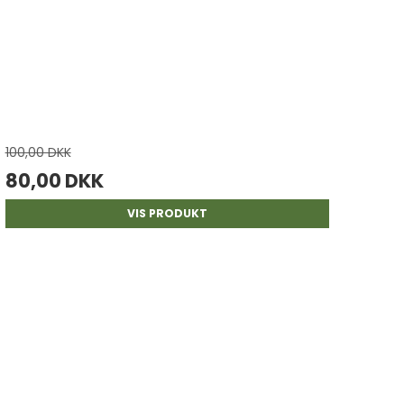
100,00 DKK
80,00 DKK
VIS PRODUKT