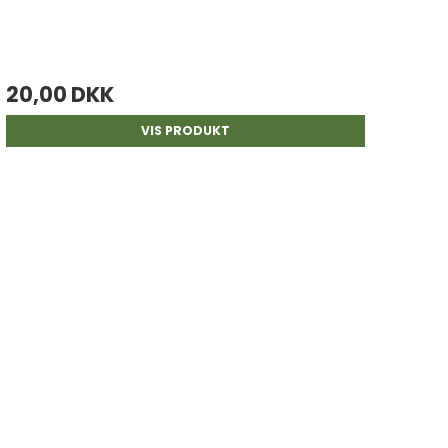
20,00 DKK
VIS PRODUKT