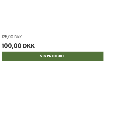
125,00 DKK
100,00 DKK
VIS PRODUKT