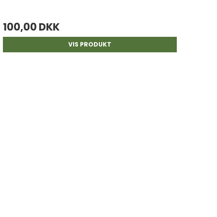
100,00 DKK
VIS PRODUKT