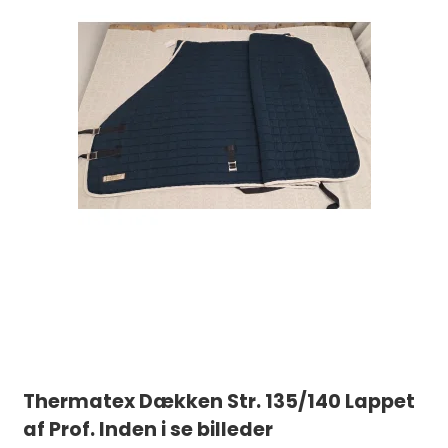
Thermatex Dækken Str. 135/140 Lappet
af Prof. Inden i se billeder