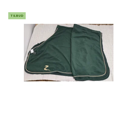
TILBUD