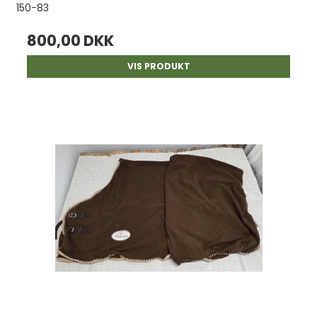
150-83
800,00 DKK
VIS PRODUKT