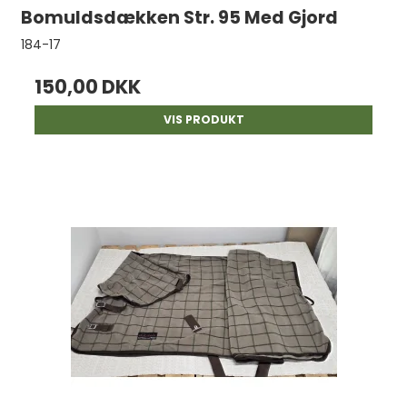
Bomuldsdækken Str. 95 Med Gjord
184-17
150,00 DKK
VIS PRODUKT