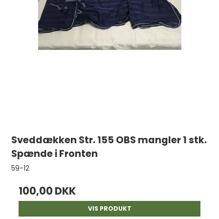
Sveddækken Str. 155 OBS mangler 1 stk.
Spænde i Fronten
59-12
100,00 DKK
VIS PRODUKT