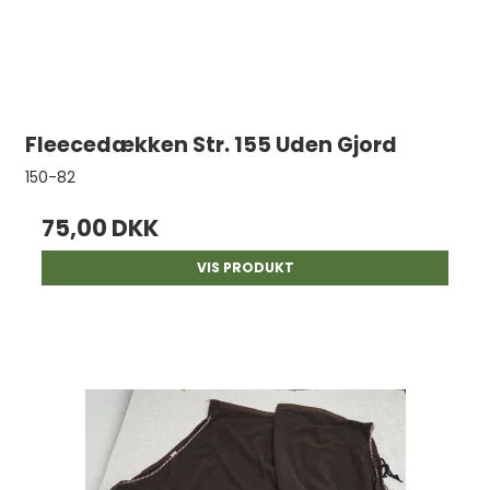
Fleecedækken Str. 155 Uden Gjord
150-82
75,00 DKK
VIS PRODUKT