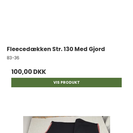
Fleecedækken Str. 130 Med Gjord
83-36
100,00 DKK
VIS PRODUKT