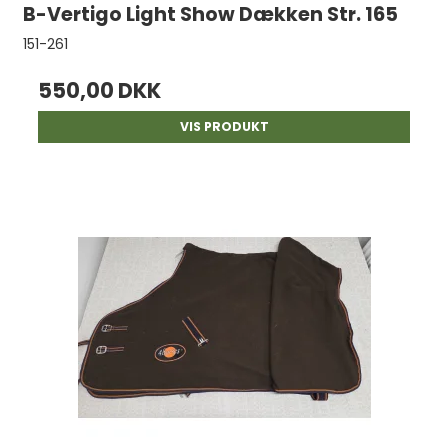
B-Vertigo Light Show Dækken Str. 165
151-261
550,00 DKK
VIS PRODUKT