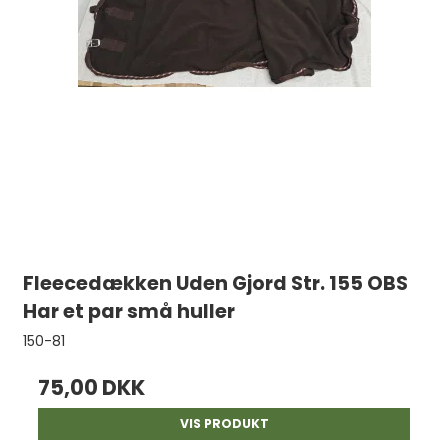
Fleecedækken Uden Gjord Str. 155 OBS
Har et par små huller
150-81
75,00 DKK
VIS PRODUKT