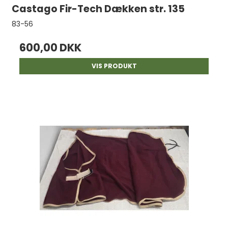
Castago Fir-Tech Dækken str. 135
83-56
600,00 DKK
VIS PRODUKT