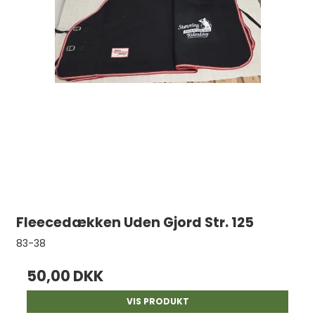
Fleecedækken Uden Gjord Str. 125
83-38
50,00 DKK
VIS PRODUKT