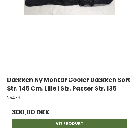
Dækken Ny Montar Cooler Dækken Sort
Str. 145 Cm. Lille i Str. Passer Str. 135
254-3
300,00 DKK
VIS PRODUKT