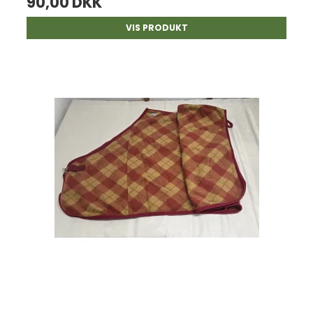
90,00 DKK
VIS PRODUKT