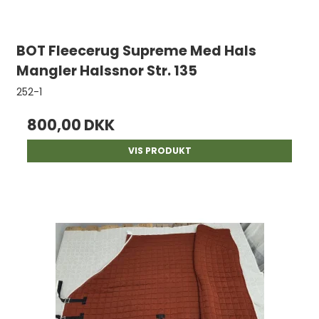
BOT Fleecerug Supreme Med Hals
Mangler Halssnor Str. 135
252-1
800,00 DKK
VIS PRODUKT