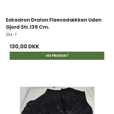
Eskadron Dralon Fleecedækken Uden
Gjord Str.135 Cm.
254-7
130,00 DKK
VIS PRODUKT