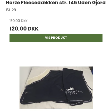
Horze Fleecedækken str. 145 Uden Gjord
151-28
150,00 DKK
120,00 DKK
VIS PRODUKT