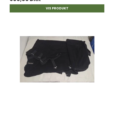
VIS PRODUKT