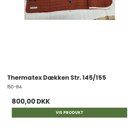
Thermatex Dækken Str. 145/155
150-84
800,00 DKK
VIS PRODUKT