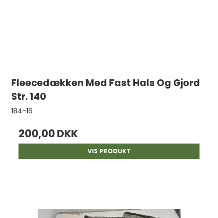
Fleecedækken Med Fast Hals Og Gjord
Str. 140
184-16
200,00 DKK
VIS PRODUKT